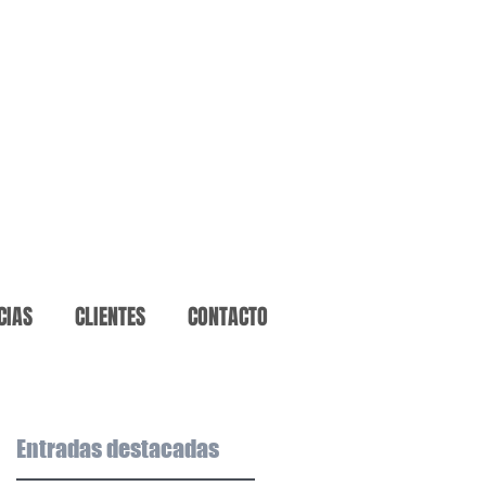
CIAS
CLIENTES
CONTACTO
Entradas destacadas