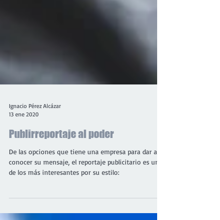
Ignacio Pérez Alcázar
13 ene 2020
Publirreportaje al poder
De las opciones que tiene una empresa para dar a
conocer su mensaje, el reportaje publicitario es uno
de los más interesantes por su estilo: