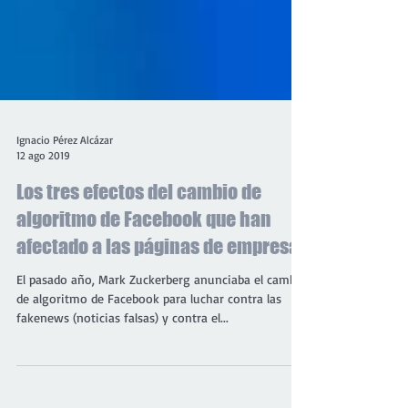
Ignacio Pérez Alcázar
12 ago 2019
Los tres efectos del cambio de
algoritmo de Facebook que han
afectado a las páginas de empresa
El pasado año, Mark Zuckerberg anunciaba el cambio
de algoritmo de Facebook para luchar contra las
fakenews (noticias falsas) y contra el...