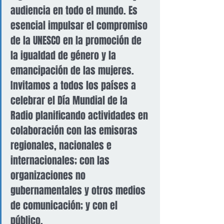
audiencia en todo el mundo. Es 
esencial impulsar el compromiso 
de la UNESCO en la promoción de 
la igualdad de género y la 
emancipación de las mujeres.
Invitamos a todos los países a 
celebrar el Día Mundial de la 
Radio planificando actividades en 
colaboración con las emisoras 
regionales, nacionales e 
internacionales; con las 
organizaciones no 
gubernamentales y otros medios 
de comunicación; y con el 
público.