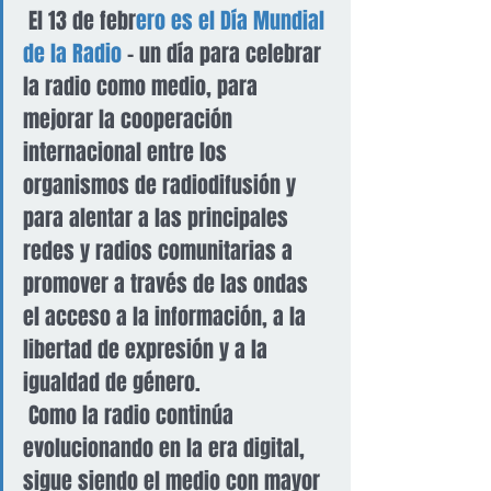
 El 13 de febr
ero es el Día Mundial 
de la Radio
 – un día para celebrar 
la radio como medio, para 
mejorar la cooperación 
internacional entre los 
organismos de radiodifusión y 
para alentar a las principales 
redes y radios comunitarias a 
promover a través de las ondas 
el acceso a la información, a la 
libertad de expresión y a la 
igualdad de género.
 Como la radio continúa 
evolucionando en la era digital, 
sigue siendo el medio con mayor 