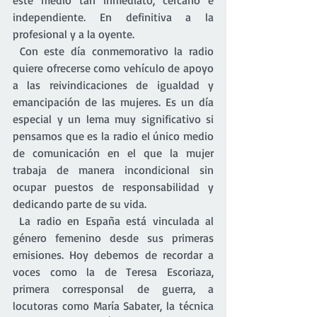
este medio tan inmediato, cercano e 
independiente. En definitiva a la 
profesional y a la oyente.
 Con este día conmemorativo la radio 
quiere ofrecerse como vehículo de apoyo 
a las reivindicaciones de igualdad y 
emancipación de las mujeres. Es un día 
especial y un lema muy significativo si 
pensamos que es la radio el único medio 
de comunicación en el que la mujer 
trabaja de manera incondicional sin 
ocupar puestos de responsabilidad y 
dedicando parte de su vida.
 La radio en España está vinculada al 
género femenino desde sus primeras 
emisiones. Hoy debemos de recordar a 
voces como la de Teresa Escoriaza, 
primera corresponsal de guerra, a 
locutoras como María Sabater, la técnica 