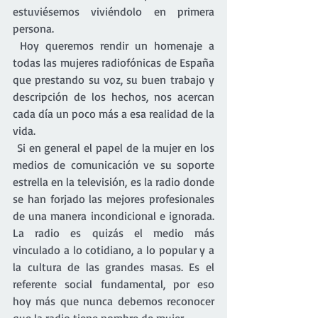
estuviésemos viviéndolo en primera 
persona.
 Hoy queremos rendir un homenaje a 
todas las mujeres radiofónicas de España 
que prestando su voz, su buen trabajo y 
descripción de los hechos, nos acercan 
cada día un poco más a esa realidad de la 
vida.
 Si en general el papel de la mujer en los 
medios de comunicación ve su soporte 
estrella en la televisión, es la radio donde 
se han forjado las mejores profesionales 
de una manera incondicional e ignorada. 
La radio es quizás el medio más 
vinculado a lo cotidiano, a lo popular y a 
la cultura de las grandes masas. Es el 
referente social fundamental, por eso 
hoy más que nunca debemos reconocer 