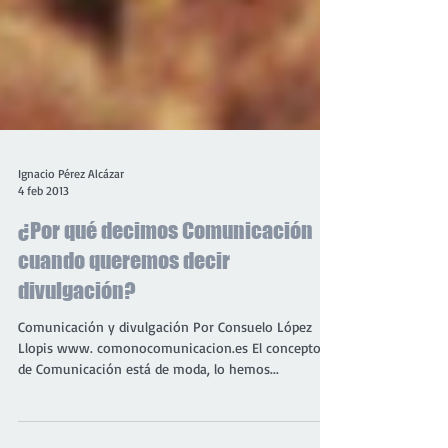
Ignacio Pérez Alcázar
4 feb 2013
¿Por qué decimos Comunicación
cuando queremos decir
divulgación?
Comunicación y divulgación Por Consuelo López
Llopis www. comonocomunicacion.es El concepto
de Comunicación está de moda, lo hemos...