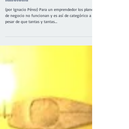
Hacer un plan de negocio no
funciona
(por Ignacio Pérez) Para un emprendedor los planes
de negocio no funcionan y es así de categórico a
pesar de que tantas y tantas...