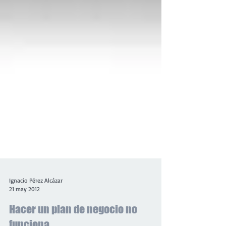
Ignacio Pérez Alcázar
21 may 2012