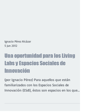
Ignacio Pérez Alcázar
5 jun 2012
Una oportunidad para los Living
Labs y Espacios Sociales de
Innovación
(por Ignacio Pérez) Para aquellos que están
familiarizados con los Espacios Sociales de
Innovación (ESdI), éstos son espacios en los que...