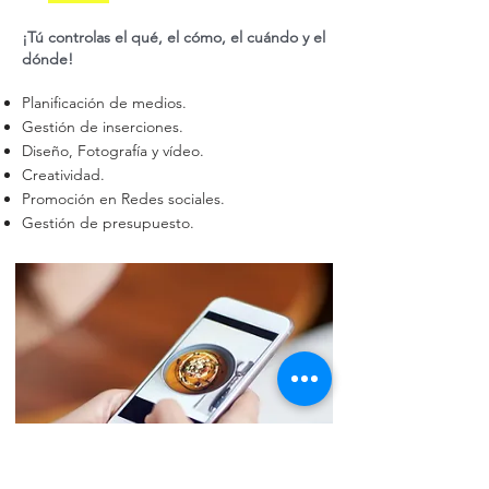
¡Tú controlas el qué, el cómo, el cuándo y el
dónde!
Planificación de medios.
Gestión de inserciones.
Diseño, Fotografía y vídeo.
Creatividad.
Promoción en Redes sociales.
Gestión de presupuesto.