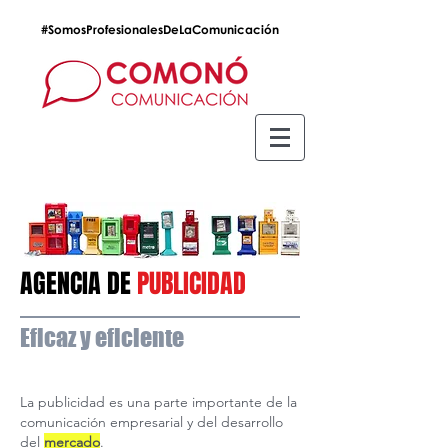
#SomosProfesionalesDeLaComunicación
AGENCIA DE
PUBLICIDAD
Eficaz y eficiente
La publicidad es una parte importante de la
comunicación empresarial y del desarrollo
del
mercado
.