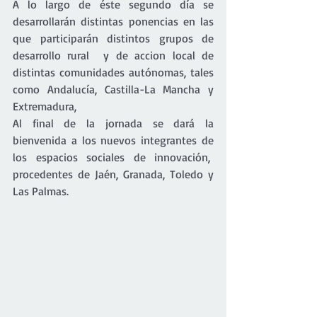
A lo largo de éste segundo día se 
desarrollarán distintas ponencias en las 
que participarán distintos grupos de 
desarrollo rural  y de accion local de 
distintas comunidades autónomas, tales 
como Andalucía, Castilla-La Mancha y 
Extremadura,
Al final de la jornada se dará la 
bienvenida a los nuevos integrantes de 
los espacios sociales de innovación,  
procedentes de Jaén, Granada, Toledo y 
Las Palmas.