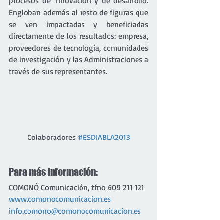
procesos de innovación y de desarrollo. 
Engloban además al resto de figuras que 
se ven impactadas y beneficiadas 
directamente de los resultados: empresa, 
proveedores de tecnología, comunidades 
de investigación y las Administraciones a 
través de sus representantes.
Colaboradores 
#ESDIABLA2013
Para más información:
COMONÓ Comunicación, tfno 609 211 121
www.comonocomunicacion.es
info.comono@comonocomunicacion.es