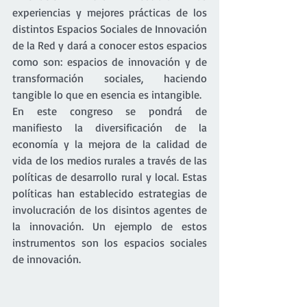
experiencias y mejores prácticas de los 
distintos Espacios Sociales de Innovación 
de la Red y dará a conocer estos espacios 
como son: espacios de innovación y de 
transformación sociales, haciendo 
tangible lo que en esencia es intangible.
En este congreso se pondrá de 
manifiesto la diversificación de la 
economía y la mejora de la calidad de 
vida de los medios rurales a través de las 
políticas de desarrollo rural y local. Estas 
políticas han establecido estrategias de 
involucración de los disintos agentes de 
la innovación. Un ejemplo de estos 
instrumentos son los espacios sociales 
de innovación.