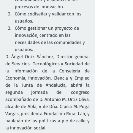
procesos de innovación.
Cómo codiseñar y validar con los 
usuarios.
Cómo gestionar un proyecto de 
innovación, centrado en las 
necesidades de las comunidades y 
usuarios.
D. Ángel Ortiz Sánchez, Director general 
de Servicios  Tecnológicos y Sociedad de 
la Información de la Consejería de 
Economía, Innovación, Ciencia y Empleo 
de la Junta de Andalucía, abrirá la 
segunda jormada del congreso 
acompañado de D. Antonio M. Ortiz Oliva, 
alcalde de Abla, y de Dña. Gracia M. Puga 
Vargas, presidenta Fundación Rural Lab, y 
hablarán de las políticas a pie de calle y 
la innovación social.