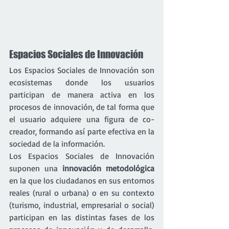
Espacios Sociales de Innovación
Los Espacios Sociales de Innovación son 
ecosistemas donde los usuarios 
participan de manera activa en los 
procesos de innovación, de tal forma que 
el usuario adquiere una figura de co-
creador, formando así parte efectiva en la 
sociedad de la información.
Los Espacios Sociales de Innovación 
suponen una 
innovación metodológica
en la que los ciudadanos en sus entornos 
reales (rural o urbana) o en su contexto 
(turismo, industrial, empresarial o social) 
participan en las distintas fases de los 