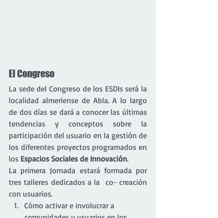
El Congreso
La sede del Congreso de los ESDIs será la 
localidad almeriense de Abla. A lo largo 
de dos días se dará a conocer las últimas 
tendencias y conceptos sobre la 
participación del usuario en la gestión de 
los diferentes proyectos programados en 
los 
Espacios Sociales de Innovación
.
La primera Jornada estará formada por 
tres talleres dedicados a la  co- creación 
con usuarios.
Cómo activar e involucrar a 
comunidades y usuarios en los 