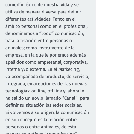
comodín léxico de nuestra vida y se 
utiliza de manera diversa para definir 
diferentes actividades. Tanto en el 
ámbito personal como en el profesional, 
denominamos a “todo” comunicación, 
para la relación entre personas o 
animales; como instrumento de la 
empresa, en la que le ponemos además 
apellidos como empresarial, corporativa, 
interna y/o externa. En el Marketing, 
va acompañada de producto, de servicio, 
integrada; en acepciones de  las nuevas 
tecnologías: on line, off line y, ahora le 
ha salido un novio llamado “Canal”  para 
definir su situación las redes sociales.
Si volvemos a su origen, la comunicación 
en su concepto es la relación entre 
personas o entre animales, de esta 
manera se obtiene “comunicación” 