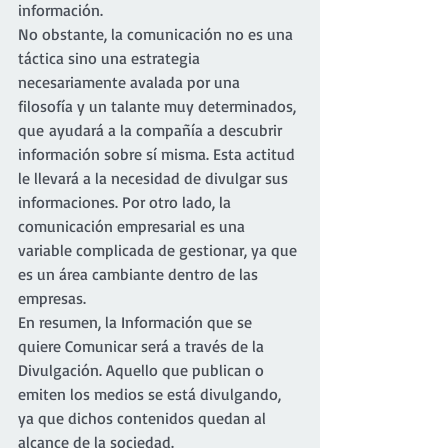
información.
No obstante, la comunicación no es una 
táctica sino una estrategia 
necesariamente avalada por una 
filosofía y un talante muy determinados, 
que ayudará a la compañía a descubrir 
información sobre sí misma. Esta actitud 
le llevará a la necesidad de divulgar sus 
informaciones. Por otro lado, la 
comunicación empresarial es una 
variable complicada de gestionar, ya que 
es un área cambiante dentro de las 
empresas.
En resumen, la Información que se 
quiere Comunicar será a través de la 
Divulgación. Aquello que publican o 
emiten los medios se está divulgando, 
ya que dichos contenidos quedan al 
alcance de la sociedad.