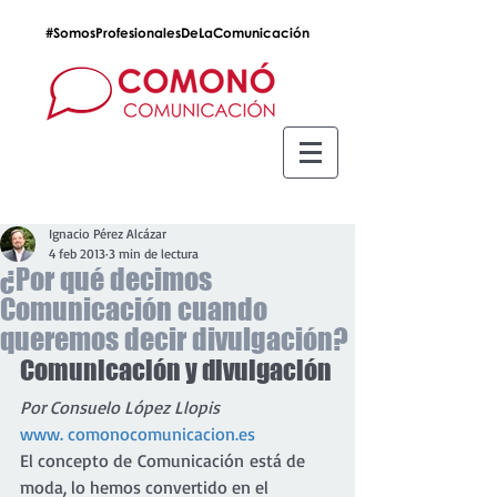
#SomosProfesionalesDeLaComunicación
Ignacio Pérez Alcázar
4 feb 2013
3 min de lectura
¿Por qué decimos
Comunicación cuando
queremos decir divulgación?
Comunicación y divulgación
Por Consuelo López Llopis
www. comonocomunicacion.es
El concepto de Comunicación está de 
moda, lo hemos convertido en el 