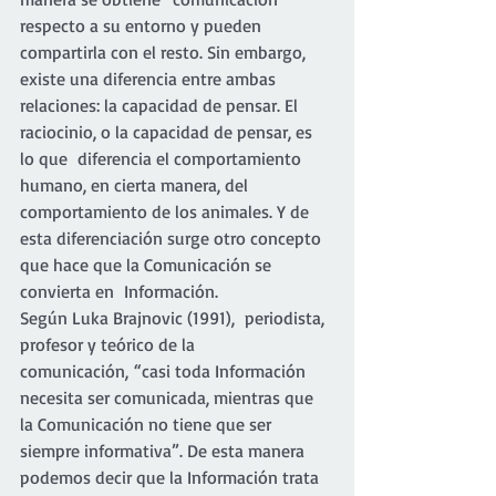
respecto a su entorno y pueden 
compartirla con el resto. Sin embargo, 
existe una diferencia entre ambas 
relaciones: la capacidad de pensar. El 
raciocinio, o la capacidad de pensar, es 
lo que  diferencia el comportamiento 
humano, en cierta manera, del 
comportamiento de los animales. Y de 
esta diferenciación surge otro concepto 
que hace que la Comunicación se 
convierta en  Información.
Según Luka Brajnovic (1991),  periodista, 
profesor y teórico de la 
comunicación, “casi toda Información 
necesita ser comunicada, mientras que 
la Comunicación no tiene que ser 
siempre informativa”. De esta manera 
podemos decir que la Información trata 