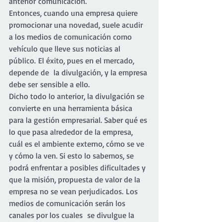
anterior comunicación.
Entonces, cuando una empresa quiere 
promocionar una novedad, suele acudir 
a los medios de comunicación como 
vehículo que lleve sus noticias al 
público. El éxito, pues en el mercado, 
depende de  la divulgación, y la empresa 
debe ser sensible a ello.
Dicho todo lo anterior, la divulgación se 
convierte en una herramienta básica 
para la gestión empresarial. Saber qué es 
lo que pasa alrededor de la empresa, 
cuál es el ambiente externo, cómo se ve 
y cómo la ven. Si esto lo sabemos, se 
podrá enfrentar a posibles dificultades y 
que la misión, propuesta de valor de la 
empresa no se vean perjudicados. Los 
medios de comunicación serán los 
canales por los cuales  se divulgue la 