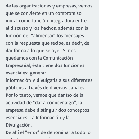
de las organizaciones y empresas, vemos 
que se convierte en un compromiso 
moral como función integradora entre  
el discurso y los hechos, además con la 
función de  “alimentar” los mensajes  
con la respuesta que recibe, es decir, de 
dar forma a lo que se oye.  Si nos 
quedamos con la Comunicación 
Empresarial, ésta tiene dos funciones 
esenciales: generar 
información y divulgarla a sus diferentes 
públicos a través de diversos canales. 
Por lo tanto, vemos que dentro de la 
actividad de “dar a conocer algo”, la 
empresa debe distinguir dos conceptos 
esenciales: La Información y la 
Divulgación.
De ahí el “error” de denominar a todo lo 