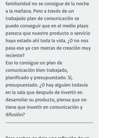
familiaridad no se consigue de la noche 
a la mañana. Pero a través de un 
trabajado plan de comunicación se 
puede conseguir que en el medio plazo 
parezca que nuestro producto o servicio 
haya estado ahí toda la vida. ¿O no nos 
pasa eso ya con marcas de creación muy 
reciente?
Eso lo consigue un plan de 
comunicación bien trabajado, 
planificado y presupuestado. Sí, 
presupuestado. ¿O hay alguien todavía 
en la sala que después de invertir en 
desarrollar su producto, piensa que no 
tiene que invertir en comunicación y 
difusión?