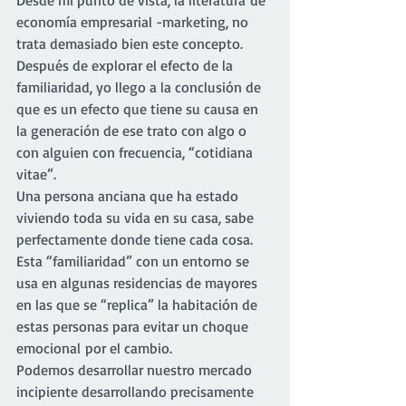
economía empresarial -marketing, no 
trata demasiado bien este concepto. 
Después de explorar el efecto de la 
familiaridad, yo llego a la conclusión de 
que es un efecto que tiene su causa en 
la generación de ese trato con algo o 
con alguien con frecuencia, “cotidiana 
vitae”.
Una persona anciana que ha estado 
viviendo toda su vida en su casa, sabe 
perfectamente donde tiene cada cosa. 
Esta “familiaridad” con un entorno se 
usa en algunas residencias de mayores 
en las que se “replica” la habitación de 
estas personas para evitar un choque 
emocional por el cambio.
Podemos desarrollar nuestro mercado 
incipiente desarrollando precisamente 