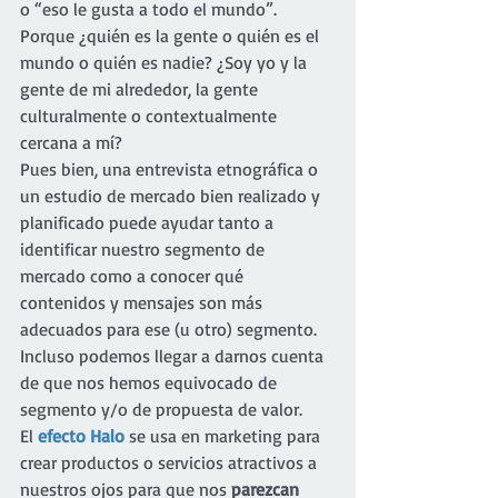
o “eso le gusta a todo el mundo”. 
Porque ¿quién es la gente o quién es el 
mundo o quién es nadie? ¿Soy yo y la 
gente de mi alrededor, la gente 
culturalmente o contextualmente 
cercana a mí?
Pues bien, una entrevista etnográfica o 
un estudio de mercado bien realizado y 
planificado puede ayudar tanto a 
identificar nuestro segmento de 
mercado como a conocer qué 
contenidos y mensajes son más 
adecuados para ese (u otro) segmento. 
Incluso podemos llegar a darnos cuenta 
de que nos hemos equivocado de 
segmento y/o de propuesta de valor.
El 
efecto Halo
 se usa en marketing para 
crear productos o servicios atractivos a 
nuestros ojos para que nos 
parezcan 