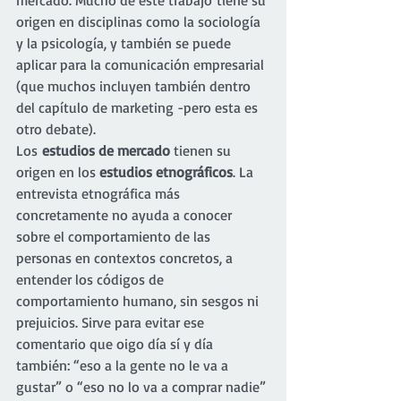
origen en disciplinas como la sociología 
y la psicología, y también se puede 
aplicar para la comunicación empresarial 
(que muchos incluyen también dentro 
del capítulo de marketing -pero esta es 
otro debate).
Los 
estudios de mercado
 tienen su 
origen en los 
estudios etnográficos
. La 
entrevista etnográfica más 
concretamente no ayuda a conocer 
sobre el comportamiento de las 
personas en contextos concretos, a 
entender los códigos de 
comportamiento humano, sin sesgos ni 
prejuicios. Sirve para evitar ese 
comentario que oigo día sí y día 
también: “eso a la gente no le va a 
gustar” o “eso no lo va a comprar nadie” 