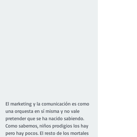
El marketing y la comunicación es como 
una orquesta en sí misma y no vale 
pretender que se ha nacido sabiendo. 
Como sabemos, niños prodigios los hay 
pero hay pocos. El resto de los mortales 