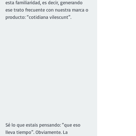
esta familiaridad, es decir, generando 
ese trato frecuente con nuestra marca o 
producto: “cotidiana vilescunt”.
Sé lo que estais pensando: “que eso 
lleva tiempo”. Obviamente. La 