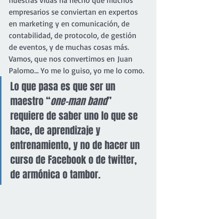
nuestras vidas ha hecho que muchos 
empresarios se conviertan en expertos 
en marketing y en comunicación, de 
contabilidad, de protocolo, de gestión 
de eventos, y de muchas cosas más. 
Vamos, que nos convertimos en Juan 
Palomo… Yo me lo guiso, yo me lo como.
Lo que pasa es que ser un 
maestro “
one-man band
” 
requiere de saber uno lo que se 
hace, de aprendizaje y 
entrenamiento, y no de hacer un 
curso de Facebook o de twitter, 
de armónica o tambor.