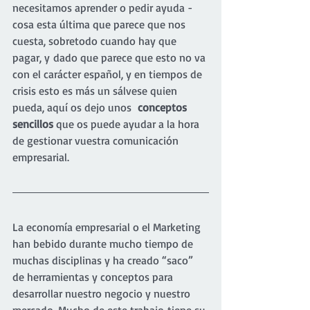
necesitamos aprender o pedir ayuda -
cosa esta última que parece que nos 
cuesta, sobretodo cuando hay que 
pagar, y dado que parece que esto no va 
con el carácter español, y en tiempos de 
crisis esto es más un sálvese quien 
pueda, aquí os dejo unos  
conceptos 
sencillos
 que os puede ayudar a la hora 
de gestionar vuestra comunicación 
empresarial.
La economía empresarial o el Marketing 
han bebido durante mucho tiempo de 
muchas disciplinas y ha creado “saco” 
de herramientas y conceptos para 
desarrollar nuestro negocio y nuestro 
mercado. Mucho de este trabajo tiene su 