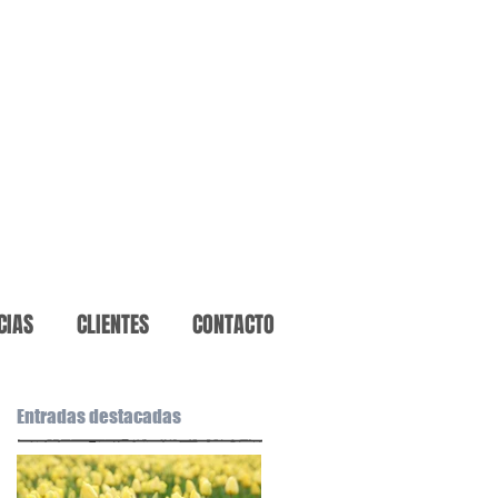
CIAS
CLIENTES
CONTACTO
Entradas destacadas