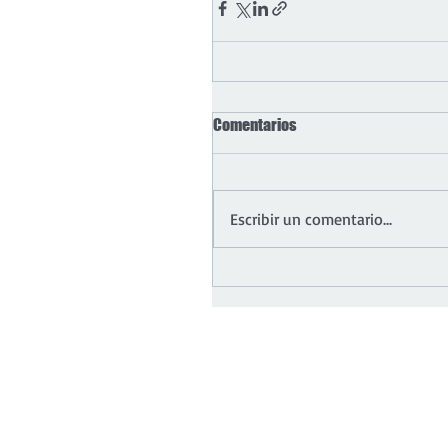
Comentarios
Escribir un comentario...