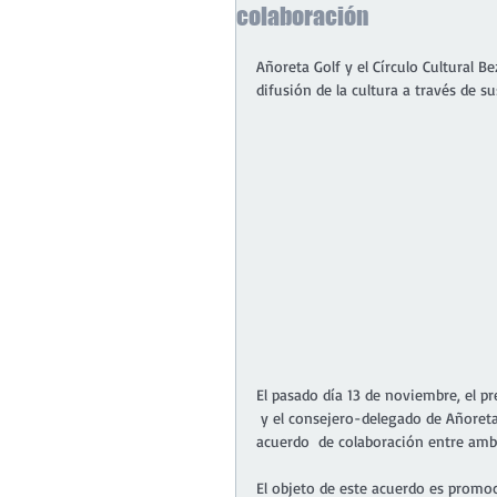
colaboración
Añoreta Golf y el Círculo Cultural 
difusión de la cultura a través de su
El pasado día 13 de noviembre, el pr
 y el consejero-delegado de Añoreta
acuerdo  de colaboración entre amb
El objeto de este acuerdo es promoci